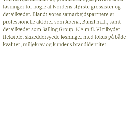
løsninger for nogle af Nordens største grossister og
detailkæder. Blandt vores samarbejdspartnere er
professionelle aktører som Abena, Bunzl m.fl., samt
detailkæder som Salling Group, ICA m.fl. Vi tilbyder
fleksible, skræddersyede løsninger med fokus på både
kvalitet, miljøkrav og kundens brandidentitet.