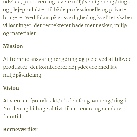
udvikle, producere og levere miljøvenlige rengørings-
og plejeprodukter til både professionelle og private
brugere. Med fokus på ansvarlighed og kvalitet skaber
vi løsninger, der respekterer både mennesker, miljø
og materialer.
Mission
At fremme ansvarlig rengøring og pleje ved at tilbyde
produkter, der kombinerer høj ydeevne med lav
miljøpåvirkning.
Vision
At være en førende aktør inden for grøn rengøring i
Norden og bidrage aktivt til en renere og sundere
fremtid.
Kerneværdier