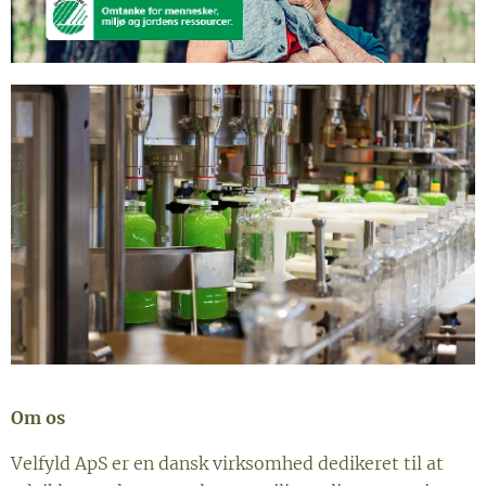
Om os
Velfyld ApS er en dansk virksomhed dedikeret til at