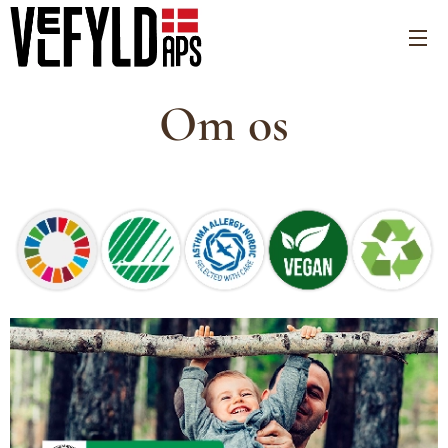
Om os